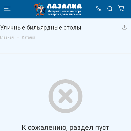
Уличные бильярдные столы
–
Главная
Каталог
К сожалению, раздел пуст