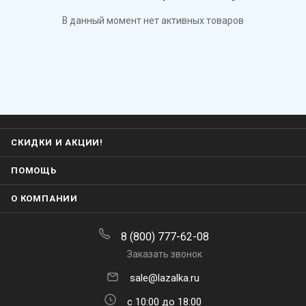
В данный момент нет активных товаров
СКИДКИ И АКЦИИ!
ПОМОЩЬ
О КОМПАНИИ
8 (800) 777-62-08
Заказать звонок
sale@lazalka.ru
с 10:00 до 18:00