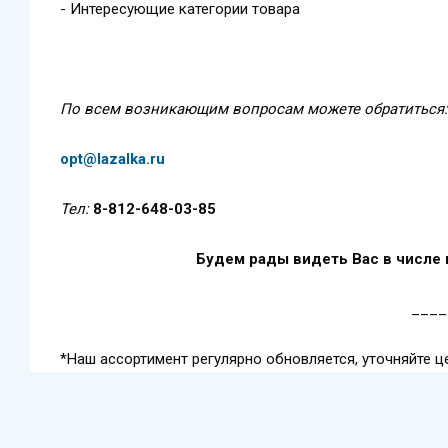
- Интересующие категории товара
По всем возникающим вопросам можете обратиться:
opt@lazalka.ru
Тел:
8-812-648-03-85
Будем рады видеть Вас в числе
____
*Наш ассортимент регулярно обновляется, уточняйте ц