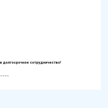
и долгосрочное сотрудничество!
_____