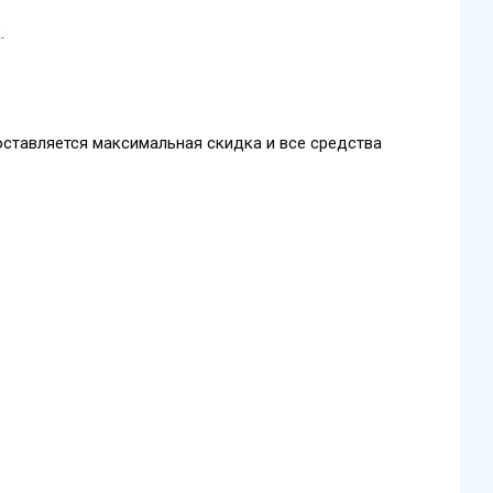
к.
оставляется максимальная скидка и все средства