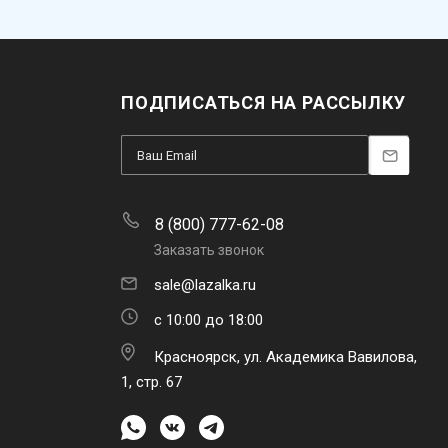
ПОДПИСАТЬСЯ НА РАССЫЛКУ
8 (800) 777-62-08
Заказать звонок
sale@lazalka.ru
с 10:00 до 18:00
Красноярск, ул. Академика Вавилова,
1, стр. 67