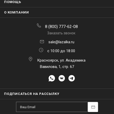
ПОМОЩЬ
О КОМПАНИИ
8 (800) 777-62-08
Заказать звонок
sale@lazalka.ru
с 10:00 до 18:00
Красноярск, ул. Академика
Вавилова, 1, стр. 67
ПОДПИСАТЬСЯ НА РАССЫЛКУ