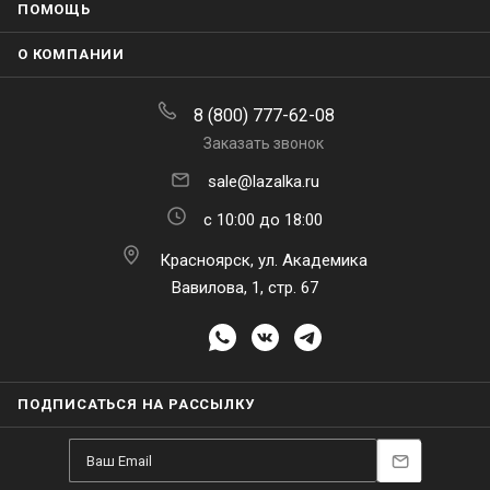
ПОМОЩЬ
О КОМПАНИИ
8 (800) 777-62-08
Заказать звонок
sale@lazalka.ru
с 10:00 до 18:00
Красноярск, ул. Академика
Вавилова, 1, стр. 67
ПОДПИСАТЬСЯ НА РАССЫЛКУ