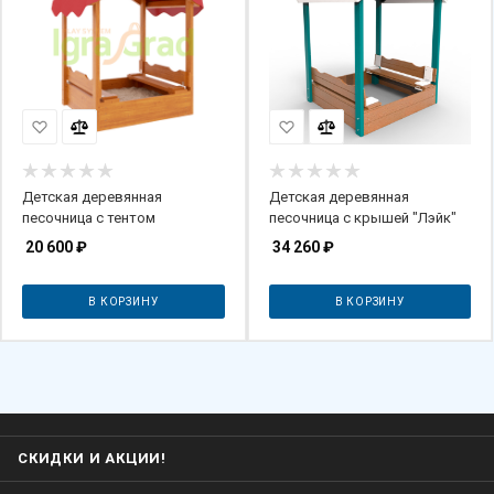
Детская деревянная
Детская деревянная
песочница с тентом
песочница с крышей "Лэйк"
20 600
₽
34 260
₽
В КОРЗИНУ
В КОРЗИНУ
СКИДКИ И АКЦИИ!