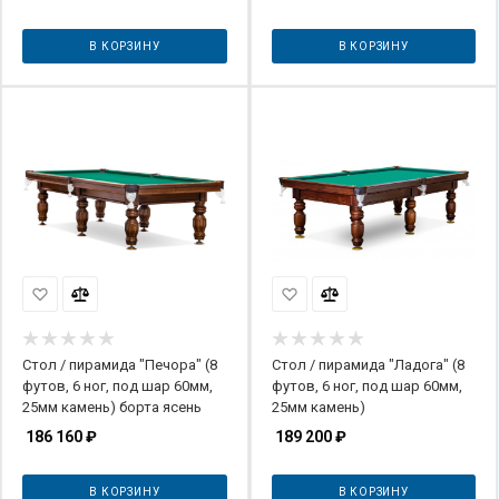
В КОРЗИНУ
В КОРЗИНУ
Стол / пирамида "Печора" (8
Стол / пирамида "Ладога" (8
футов, 6 ног, под шар 60мм,
футов, 6 ног, под шар 60мм,
25мм камень) борта ясень
25мм камень)
186 160
₽
189 200
₽
В КОРЗИНУ
В КОРЗИНУ