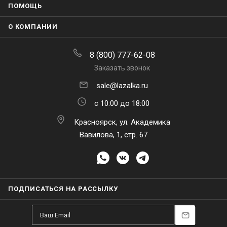
ПОМОЩЬ
О КОМПАНИИ
8 (800) 777-62-08
Заказать звонок
sale@lazalka.ru
с 10:00 до 18:00
Красноярск, ул. Академика
Вавилова, 1, стр. 67
ПОДПИСАТЬСЯ НА РАССЫЛКУ