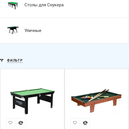
Столы для Снукера
Уличные
ФИЛЬТР