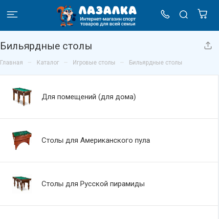
Бильярдные столы
–
–
–
Главная
Каталог
Игровые столы
Бильярдные столы
Для помещений (для дома)
Столы для Американского пула
Столы для Русской пирамиды