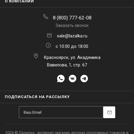
О КОМПАНИИ
8 (800) 777-62-08
Заказать звонок
sale@lazalka.ru
с 10:00 до 18:00
Красноярск, ул. Академика
Вавилова, 1, стр. 67
ПОДПИСАТЬСЯ НА РАССЫЛКУ
2026 © Лазалка - интернет-магазин детских спортивных товаров в