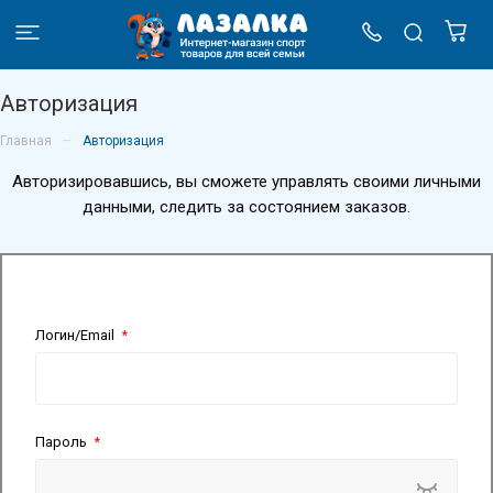
Авторизация
–
Главная
Авторизация
Авторизировавшись, вы сможете управлять своими личными
данными, следить за состоянием заказов.
Логин/Email
*
Пароль
*