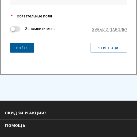
*
– обязательные поля
Запомнить меня
ЗАБЫЛИ ПАРОЛЬ?
ВОЙТИ
РЕГИСТРАЦИЯ
СКИДКИ И АКЦИИ!
ПОМОЩЬ